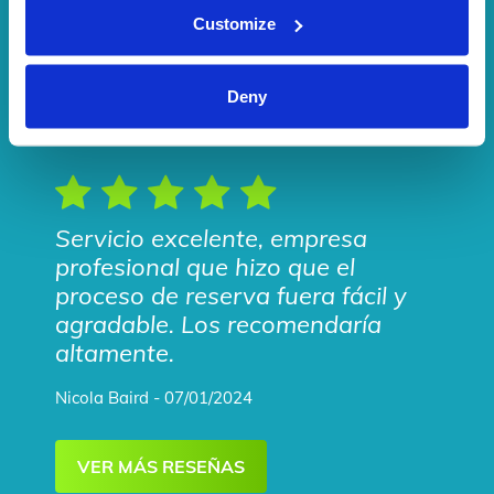
Customize
Deny
Servicio excelente, empresa
profesional que hizo que el
proceso de reserva fuera fácil y
agradable. Los recomendaría
altamente.
Nicola Baird - 07/01/2024
VER MÁS RESEÑAS