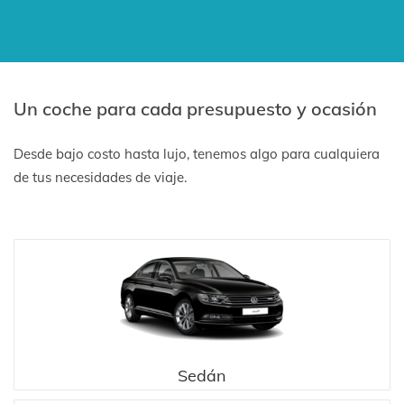
Un coche para cada presupuesto y ocasión
Desde bajo costo hasta lujo, tenemos algo para cualquiera
de tus necesidades de viaje.
Sedán