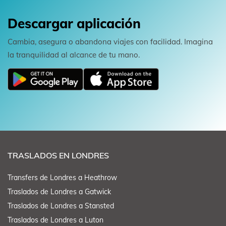
Descargar aplicación
Cambia, asegura o abandona viajes con facilidad. Imagina
la tranquilidad al alcance de tu mano.
TRASLADOS EN LONDRES
Transfers de Londres a Heathrow
Traslados de Londres a Gatwick
Traslados de Londres a Stansted
Traslados de Londres a Luton