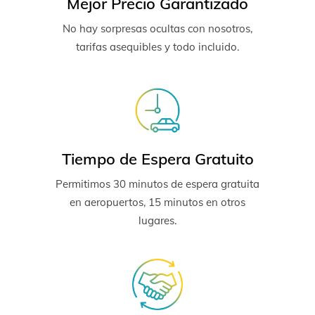
Mejor Precio Garantizado
No hay sorpresas ocultas con nosotros,
tarifas asequibles y todo incluido.
Tiempo de Espera Gratuito
Permitimos 30 minutos de espera gratuita
en aeropuertos, 15 minutos en otros
lugares.