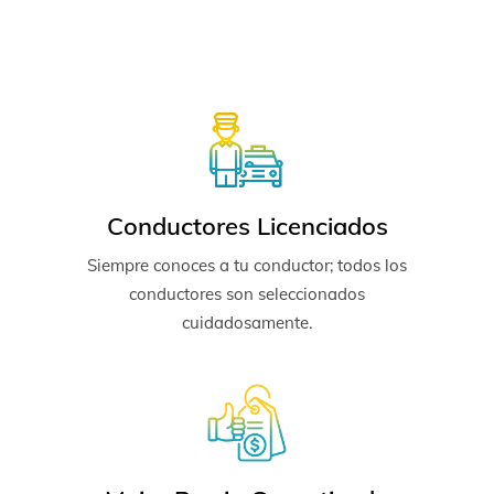
Conductores Licenciados
Siempre conoces a tu conductor; todos los
conductores son seleccionados
cuidadosamente.