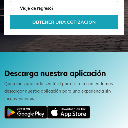
Viaje de regreso?
OBTENER UNA COTIZACIÓN
Descarga nuestra aplicación
Queremos que todo sea fácil para ti. Te recomendamos
descargar nuestra aplicación para una experiencia sin
inconvenientes