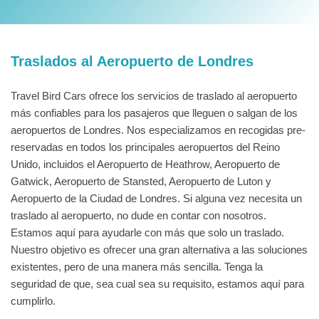
Traslados al Aeropuerto de Londres
Travel Bird Cars ofrece los servicios de traslado al aeropuerto
más confiables para los pasajeros que lleguen o salgan de los
aeropuertos de Londres. Nos especializamos en recogidas pre-
reservadas en todos los principales aeropuertos del Reino
Unido, incluidos el Aeropuerto de Heathrow, Aeropuerto de
Gatwick, Aeropuerto de Stansted, Aeropuerto de Luton y
Aeropuerto de la Ciudad de Londres. Si alguna vez necesita un
traslado al aeropuerto, no dude en contar con nosotros.
Estamos aquí para ayudarle con más que solo un traslado.
Nuestro objetivo es ofrecer una gran alternativa a las soluciones
existentes, pero de una manera más sencilla. Tenga la
seguridad de que, sea cual sea su requisito, estamos aquí para
cumplirlo.