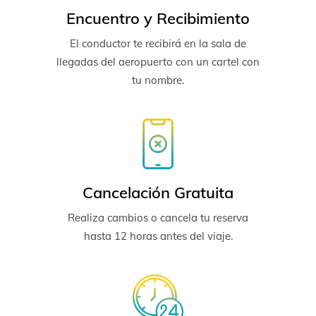
Encuentro y Recibimiento
El conductor te recibirá en la sala de
llegadas del aeropuerto con un cartel con
tu nombre.
Cancelación Gratuita
Realiza cambios o cancela tu reserva
hasta 12 horas antes del viaje.