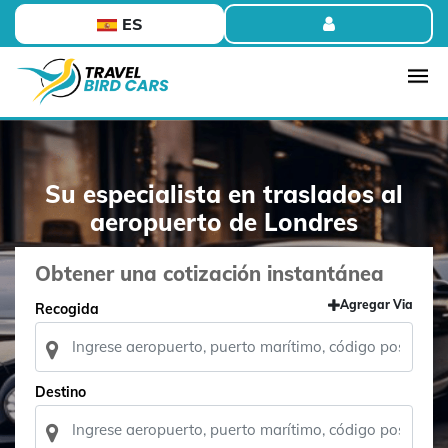
ES
Su especialista en traslados al
aeropuerto de Londres
Obtener una cotización instantánea
Agregar Via
Recogida
Destino