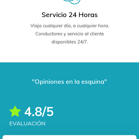
Servicio 24 Horas
Viaja cualquier día, a cualquier hora.
Conductores y servicio al cliente
disponibles 24/7.
"Opiniones en la esquina"
4.8/5
EVALUACIÓN