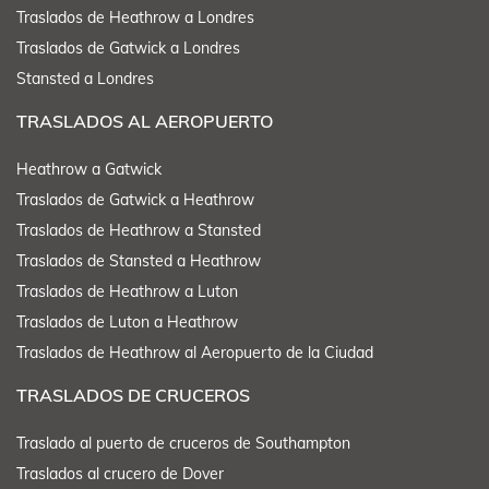
Traslados de Heathrow a Londres
Traslados de Gatwick a Londres
Stansted a Londres
TRASLADOS AL AEROPUERTO
Heathrow a Gatwick
Traslados de Gatwick a Heathrow
Traslados de Heathrow a Stansted
Traslados de Stansted a Heathrow
Traslados de Heathrow a Luton
Traslados de Luton a Heathrow
Traslados de Heathrow al Aeropuerto de la Ciudad
TRASLADOS DE CRUCEROS
Traslado al puerto de cruceros de Southampton
Traslados al crucero de Dover