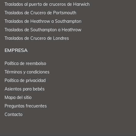
Traslados al puerto de cruceros de Harwich
Traslados de Crucero de Portsmouth
Traslados de Heathrow a Southampton
Traslados de Southampton a Heathrow
Traslados de Crucero de Londres
EMPRESA
Política de reembolso
Términos y condiciones
Política de privacidad
Asientos para bebés
Mapa del sitio
Preguntas frecuentes
Contacto