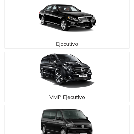
Ejecutivo
VMP Ejecutivo