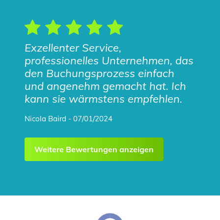
Exzellenter Service,
professionelles Unternehmen, das
den Buchungsprozess einfach
und angenehm gemacht hat. Ich
kann sie wärmstens empfehlen.
Nicola Baird - 07/01/2024
Weitere Bewertungen anzeigen