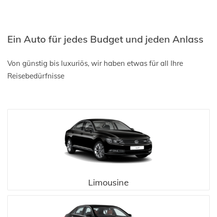
Ein Auto für jedes Budget und jeden Anlass
Von günstig bis luxuriös, wir haben etwas für all Ihre
Reisebedürfnisse
Limousine