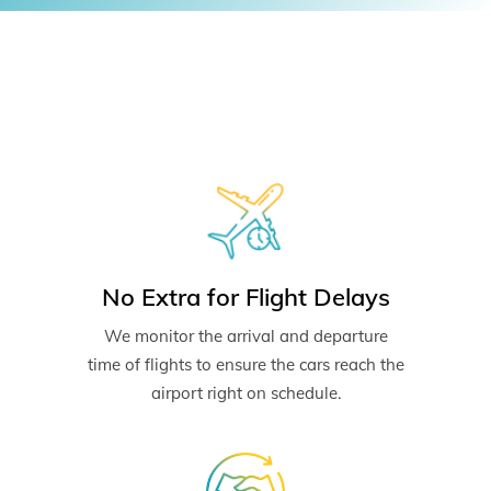
No Extra for Flight Delays
We monitor the arrival and departure
time of flights to ensure the cars reach the
airport right on schedule.