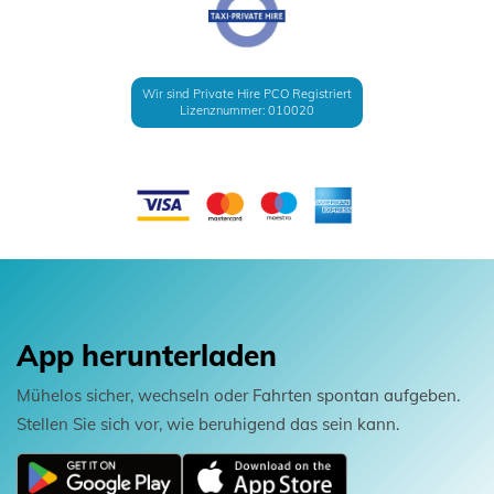
Wir sind Private Hire PCO Registriert
Lizenznummer: 010020
App herunterladen
Mühelos sicher, wechseln oder Fahrten spontan aufgeben.
Stellen Sie sich vor, wie beruhigend das sein kann.