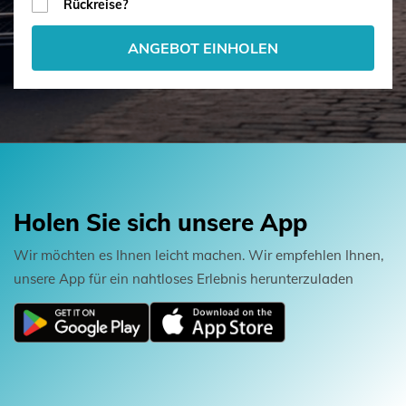
Rückreise?
ANGEBOT EINHOLEN
Holen Sie sich unsere App
Wir möchten es Ihnen leicht machen. Wir empfehlen Ihnen,
unsere App für ein nahtloses Erlebnis herunterzuladen