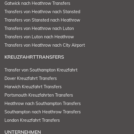
Gatwick nach Heathrow Transfers
Transfers von Heathrow nach Stansted
Transfers von Stansted nach Heathrow
Transfers von Heathrow nach Luton
Transfers von Luton nach Heathrow
Transfers von Heathrow nach City Airport
KREUZFAHRTTRANSFERS
Transfer von Southampton Kreuzfahrt
Dover Kreuzfahrt Transfers
Harwich Kreuzfahrt Transfers
Portsmouth Kreuzfahrten Transfers
Heathrow nach Southampton Transfers
Southampton nach Heathrow Transfers
London Kreuzfahrt Transfers
UNTERNEHMEN