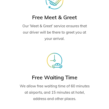
Free Meet & Greet
Our ‘Meet & Greet’ service ensures that
our driver will be there to greet you at
your arrival.
Free Waiting Time
We allow free waiting time of 60 minutes
at airports, and 15 minutes at hotel,
address and other places.