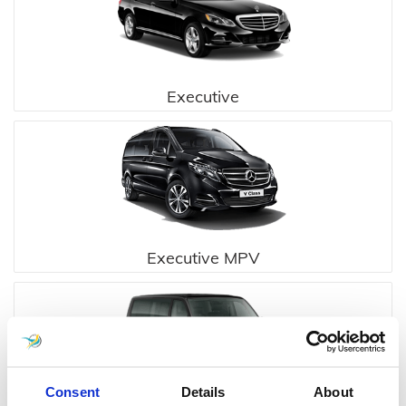
Executive
Executive MPV
Consent
Details
About