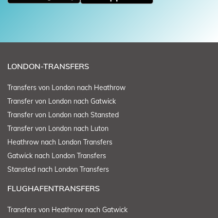
LONDON-TRANSFERS
Transfers von London nach Heathrow
Transfer von London nach Gatwick
Transfer von London nach Stansted
Transfer von London nach Luton
Heathrow nach London Transfers
Gatwick nach London Transfers
Stansted nach London Transfers
FLUGHAFENTRANSFERS
Transfers von Heathrow nach Gatwick