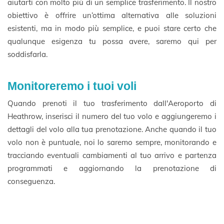
aiutarti con molto più di un semplice trasferimento. Il nostro
obiettivo è offrire un’ottima alternativa alle soluzioni
esistenti, ma in modo più semplice, e puoi stare certo che
qualunque esigenza tu possa avere, saremo qui per
soddisfarla.
Monitoreremo i tuoi voli
Quando prenoti il tuo trasferimento dall'Aeroporto di
Heathrow, inserisci il numero del tuo volo e aggiungeremo i
dettagli del volo alla tua prenotazione. Anche quando il tuo
volo non è puntuale, noi lo saremo sempre, monitorando e
tracciando eventuali cambiamenti al tuo arrivo e partenza
programmati e aggiornando la prenotazione di
conseguenza.