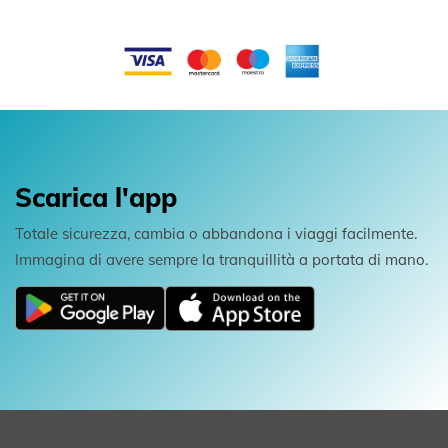
Scarica l'app
Totale sicurezza, cambia o abbandona i viaggi facilmente.
Immagina di avere sempre la tranquillità a portata di mano.