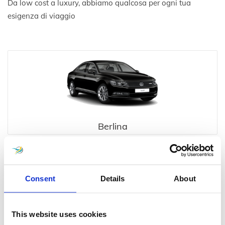
Da low cost a luxury, abbiamo qualcosa per ogni tua
esigenza di viaggio
Berlina
Consent
Details
About
This website uses cookies
Executive