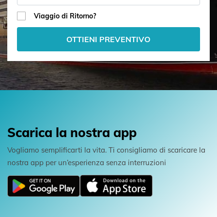
Viaggio di Ritorno?
OTTIENI PREVENTIVO
Scarica la nostra app
Vogliamo semplificarti la vita. Ti consigliamo di scaricare la
nostra app per un’esperienza senza interruzioni