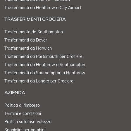
Trasferimenti da Heathrow a City Airport
TRASFERIMENTI CROCIERA
Trasferimento da Southampton
Trasferimenti da Dover
Trasferimenti da Harwich
Trasferimenti da Portsmouth per Crociere
Trasferimenti da Heathrow a Southampton
Trasferimenti da Southampton a Heathrow
Trasferimenti da Londra per Crociere
AZIENDA
Politica di rimborso
Termini e condizioni
Politica sulla riservatezza
Seggiolini per bambini