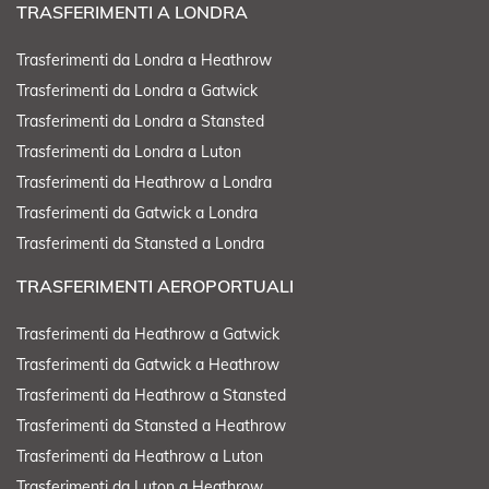
TRASFERIMENTI A LONDRA
Trasferimenti da Londra a Heathrow
Trasferimenti da Londra a Gatwick
Trasferimenti da Londra a Stansted
Trasferimenti da Londra a Luton
Trasferimenti da Heathrow a Londra
Trasferimenti da Gatwick a Londra
Trasferimenti da Stansted a Londra
TRASFERIMENTI AEROPORTUALI
Trasferimenti da Heathrow a Gatwick
Trasferimenti da Gatwick a Heathrow
Trasferimenti da Heathrow a Stansted
Trasferimenti da Stansted a Heathrow
Trasferimenti da Heathrow a Luton
Trasferimenti da Luton a Heathrow