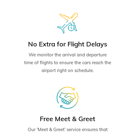
No Extra for Flight Delays
We monitor the arrival and departure
time of flights to ensure the cars reach the
airport right on schedule.
Free Meet & Greet
Our ‘Meet & Greet’ service ensures that