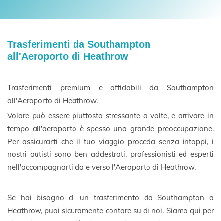
Trasferimenti da Southampton
all'Aeroporto di Heathrow
Trasferimenti premium e affidabili da Southampton
all'Aeroporto di Heathrow.
Volare può essere piuttosto stressante a volte, e arrivare in
tempo all'aeroporto è spesso una grande preoccupazione.
Per assicurarti che il tuo viaggio proceda senza intoppi, i
nostri autisti sono ben addestrati, professionisti ed esperti
nell'accompagnarti da e verso l'Aeroporto di Heathrow.
Se hai bisogno di un trasferimento da Southampton a
Heathrow, puoi sicuramente contare su di noi. Siamo qui per