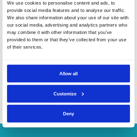
We use cookies to personalise content and ads, to
provide social media features and to analyse our traffic.
We also share information about your use of our site with
our social media, advertising and analytics partners who
may combine it with other information that you’ve
provided to them or that they’ve collected from your use
of their services.
Monovolume Executive
Allow all
Customize
Minibus
Deny