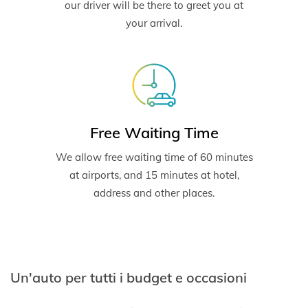
our driver will be there to greet you at
your arrival.
Free Waiting Time
We allow free waiting time of 60 minutes
at airports, and 15 minutes at hotel,
address and other places.
Un'auto per tutti i budget e occasioni