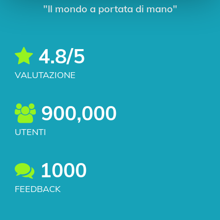
"Il mondo a portata di mano"
4.8/5
VALUTAZIONE
900,000
UTENTI
1000
FEEDBACK