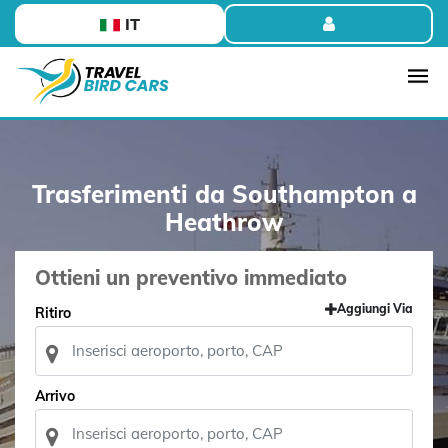
IT
Trasferimenti da Southampton a
Heathrow
Ottieni un preventivo immediato
Aggiungi Via
Ritiro
Arrivo