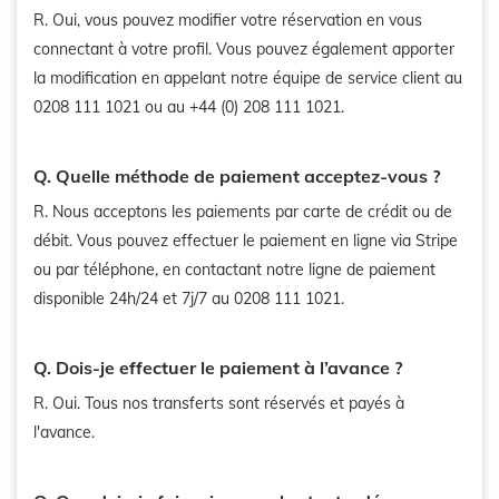
R. Oui, vous pouvez modifier votre réservation en vous
connectant à votre profil. Vous pouvez également apporter
la modification en appelant notre équipe de service client au
0208 111 1021 ou au +44 (0) 208 111 1021.
Q. Quelle méthode de paiement acceptez-vous ?
R. Nous acceptons les paiements par carte de crédit ou de
débit. Vous pouvez effectuer le paiement en ligne via Stripe
ou par téléphone, en contactant notre ligne de paiement
disponible 24h/24 et 7j/7 au 0208 111 1021.
Q. Dois-je effectuer le paiement à l’avance ?
R. Oui. Tous nos transferts sont réservés et payés à
l'avance.