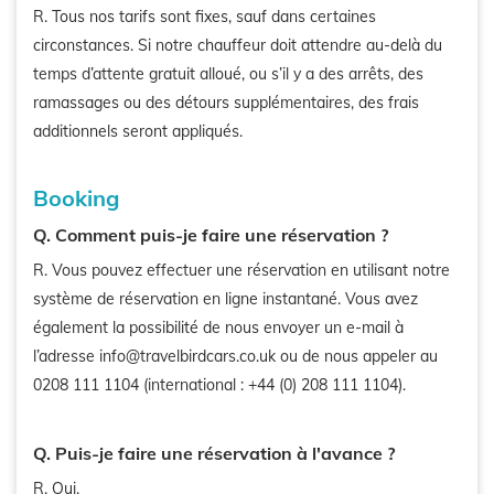
R. Tous nos tarifs sont fixes, sauf dans certaines
circonstances. Si notre chauffeur doit attendre au-delà du
temps d’attente gratuit alloué, ou s’il y a des arrêts, des
ramassages ou des détours supplémentaires, des frais
additionnels seront appliqués.
Booking
Q. Comment puis-je faire une réservation ?
R. Vous pouvez effectuer une réservation en utilisant notre
système de réservation en ligne instantané. Vous avez
également la possibilité de nous envoyer un e-mail à
l’adresse info@travelbirdcars.co.uk ou de nous appeler au
0208 111 1104 (international : +44 (0) 208 111 1104).
Q. Puis-je faire une réservation à l'avance ?
R. Oui.