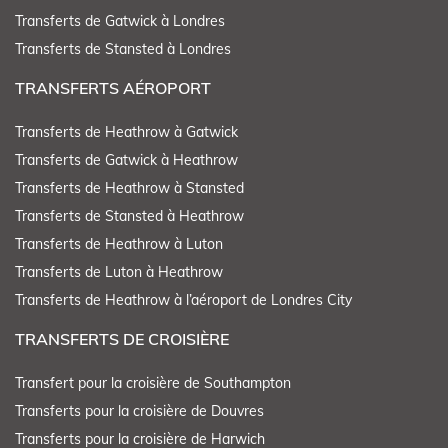
Transferts de Gatwick à Londres
Transferts de Stansted à Londres
TRANSFERTS AÉROPORT
Transferts de Heathrow à Gatwick
Transferts de Gatwick à Heathrow
Transferts de Heathrow à Stansted
Transferts de Stansted à Heathrow
Transferts de Heathrow à Luton
Transferts de Luton à Heathrow
Transferts de Heathrow à l’aéroport de Londres City
TRANSFERTS DE CROISIÈRE
Transfert pour la croisière de Southampton
Transferts pour la croisière de Douvres
Transferts pour la croisière de Harwich