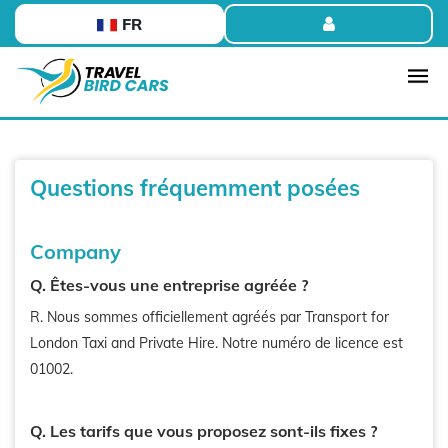
FR
Questions fréquemment posées
Company
Q. Êtes-vous une entreprise agréée ?
R. Nous sommes officiellement agréés par Transport for
London Taxi and Private Hire. Notre numéro de licence est
01002.
Q. Les tarifs que vous proposez sont-ils fixes ?