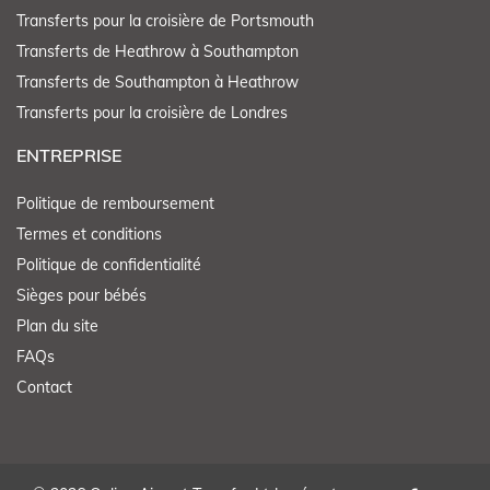
Transferts pour la croisière de Portsmouth
Transferts de Heathrow à Southampton
Transferts de Southampton à Heathrow
Transferts pour la croisière de Londres
ENTREPRISE
Politique de remboursement
Termes et conditions
Politique de confidentialité
Sièges pour bébés
Plan du site
FAQs
Contact