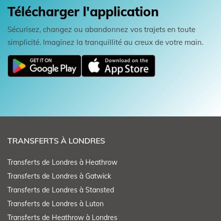
Télécharger l'application
Sécurisez, changez ou abandonnez vos trajets en toute
simplicité. Imaginez la tranquillité au creux de votre main.
TRANSFERTS À LONDRES
Transferts de Londres à Heathrow
Transferts de Londres à Gatwick
Transferts de Londres à Stansted
Transferts de Londres à Luton
Transferts de Heathrow à Londres