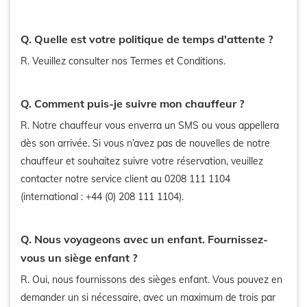
Q. Quelle est votre politique de temps d'attente ?
R. Veuillez consulter nos Termes et Conditions.
Q. Comment puis-je suivre mon chauffeur ?
R. Notre chauffeur vous enverra un SMS ou vous appellera
dès son arrivée. Si vous n’avez pas de nouvelles de notre
chauffeur et souhaitez suivre votre réservation, veuillez
contacter notre service client au 0208 111 1104
(international : +44 (0) 208 111 1104).
Q. Nous voyageons avec un enfant. Fournissez-
vous un siège enfant ?
R. Oui, nous fournissons des sièges enfant. Vous pouvez en
demander un si nécessaire, avec un maximum de trois par