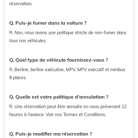
réservation.
Q. Puis-je fumer dans la voiture ?
R. Non, nous avons une politique stricte de non-fumer dans
tous nos véhicules.
Q. Quel type de véhicule fournissez-vous ?
R. Berline, berline exécutive, MPV, MPV exécutif et minibus
8 places.
Q. Quelle est votre politique d'annulation ?
R. Une réservation peut être annulée en nous prévenant 12
heures à l'avance. Voir nos Termes et Conditions.
Q. Puis-je modifier ma réservation ?