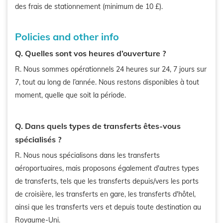
des frais de stationnement (minimum de 10 £).
Policies and other info
Q. Quelles sont vos heures d’ouverture ?
R. Nous sommes opérationnels 24 heures sur 24, 7 jours sur
7, tout au long de l’année. Nous restons disponibles à tout
moment, quelle que soit la période.
Q. Dans quels types de transferts êtes-vous
spécialisés ?
R. Nous nous spécialisons dans les transferts
aéroportuaires, mais proposons également d'autres types
de transferts, tels que les transferts depuis/vers les ports
de croisière, les transferts en gare, les transferts d'hôtel,
ainsi que les transferts vers et depuis toute destination au
Royaume-Uni.