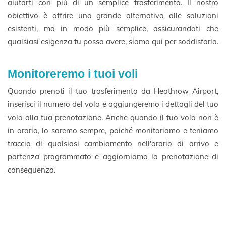
aiutarti con più di un semplice trasferimento. Il nostro
obiettivo è offrire una grande alternativa alle soluzioni
esistenti, ma in modo più semplice, assicurandoti che
qualsiasi esigenza tu possa avere, siamo qui per soddisfarla.
Monitoreremo i tuoi voli
Quando prenoti il tuo trasferimento da Heathrow Airport,
inserisci il numero del volo e aggiungeremo i dettagli del tuo
volo alla tua prenotazione. Anche quando il tuo volo non è
in orario, lo saremo sempre, poiché monitoriamo e teniamo
traccia di qualsiasi cambiamento nell'orario di arrivo e
partenza programmato e aggiorniamo la prenotazione di
conseguenza.