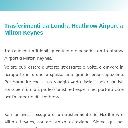
Trasferimenti da Londra Heathrow Airport a
Milton Keynes
Trasferimenti affidabili, premium e dipendibili da Heathrow
Airport a Milton Keynes.
Volare può essere piuttosto stressante a volte, e arrivare in
aeroporto in orario è spesso una grande preoccupazione.
Per garantire che il tuo viaggio vada liscio, i nostri autisti
sono ben formati, professionisti ed esperti nel portarti da e
per l'aeroporto di Heathrow.
Se mai avessi bisogno di un trasferimento da Heathrow a
Milton Keynes, contaci senza esitazione. Siamo qui per