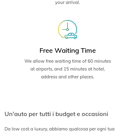
your arrival.
Free Waiting Time
We allow free waiting time of 60 minutes
at airports, and 15 minutes at hotel,
address and other places.
Un'auto per tutti i budget e occasioni
Da low cost a luxury, abbiamo qualcosa per ogni tua