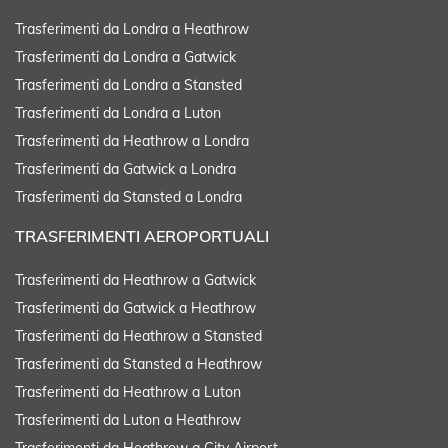
Trasferimenti da Londra a Heathrow
Trasferimenti da Londra a Gatwick
Trasferimenti da Londra a Stansted
Trasferimenti da Londra a Luton
Trasferimenti da Heathrow a Londra
Trasferimenti da Gatwick a Londra
Trasferimenti da Stansted a Londra
TRASFERIMENTI AEROPORTUALI
Trasferimenti da Heathrow a Gatwick
Trasferimenti da Gatwick a Heathrow
Trasferimenti da Heathrow a Stansted
Trasferimenti da Stansted a Heathrow
Trasferimenti da Heathrow a Luton
Trasferimenti da Luton a Heathrow