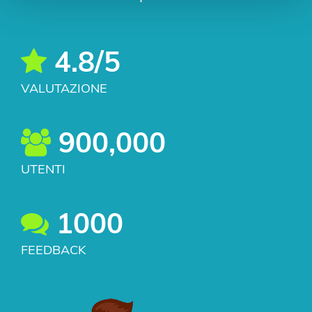
4.8/5
VALUTAZIONE
900,000
UTENTI
1000
FEEDBACK