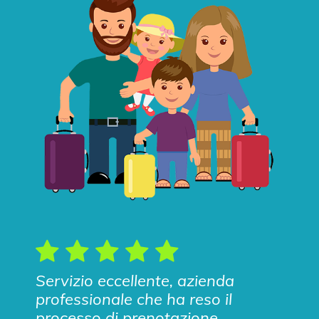
Servizio eccellente, azienda
professionale che ha reso il
processo di prenotazione