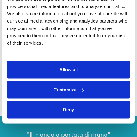
provide social media features and to analyse our traffic.
We also share information about your use of our site with
our social media, advertising and analytics partners who
may combine it with other information that you’ve
provided to them or that they’ve collected from your use
Monovolume Executive
of their services.
Allow all
Customize
Minibus
Deny
"Il mondo a portata di mano"