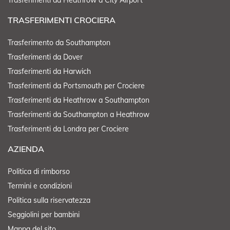
Trasferimenti da Heathrow a City Airport
TRASFERIMENTI CROCIERA
Trasferimento da Southampton
Trasferimenti da Dover
Trasferimenti da Harwich
Trasferimenti da Portsmouth per Crociere
Trasferimenti da Heathrow a Southampton
Trasferimenti da Southampton a Heathrow
Trasferimenti da Londra per Crociere
AZIENDA
Politica di rimborso
Termini e condizioni
Politica sulla riservatezza
Seggiolini per bambini
Mappa del sito