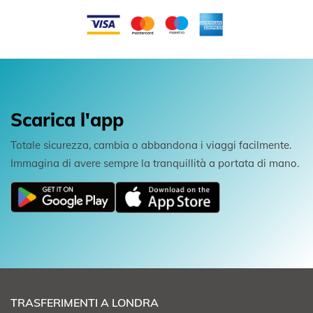
Scarica l'app
Totale sicurezza, cambia o abbandona i viaggi facilmente.
Immagina di avere sempre la tranquillità a portata di mano.
TRASFERIMENTI A LONDRA