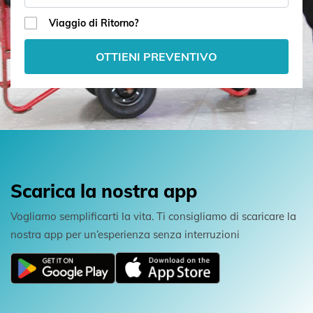
Viaggio di Ritorno?
OTTIENI PREVENTIVO
Scarica la nostra app
Vogliamo semplificarti la vita. Ti consigliamo di scaricare la
nostra app per un’esperienza senza interruzioni