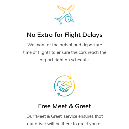
No Extra for Flight Delays
We monitor the arrival and departure
time of flights to ensure the cars reach the
airport right on schedule.
Free Meet & Greet
Our ‘Meet & Greet’ service ensures that
our driver will be there to greet you at