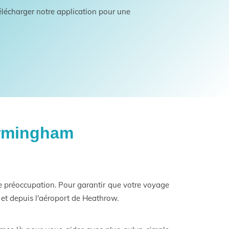
lécharger notre application pour une
irmingham
 de préoccupation. Pour garantir que votre voyage
 et depuis l'aéroport de Heathrow.