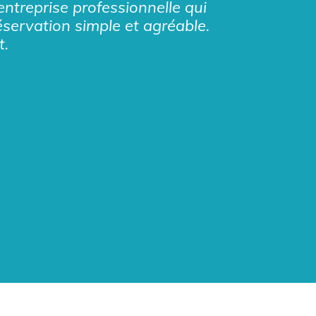
entreprise professionnelle qui
éservation simple et agréable.
t.