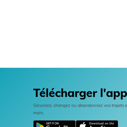
Télécharger l'app
Sécurisez, changez ou abandonnez vos trajets en 
main.