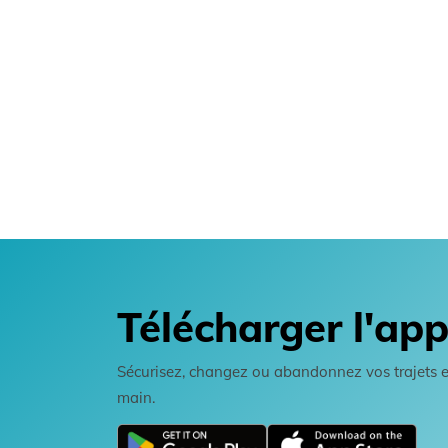
Télécharger l'app
Sécurisez, changez ou abandonnez vos trajets en 
main.