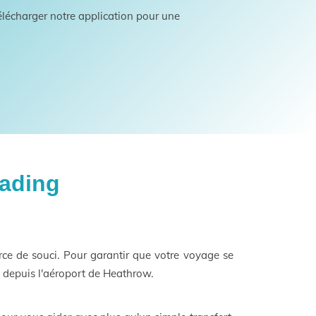
lécharger notre application pour une
eading
rce de souci. Pour garantir que votre voyage se
t depuis l'aéroport de Heathrow.