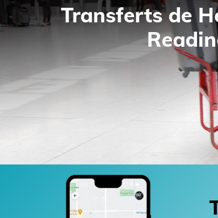
Transferts de 
Readin