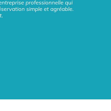
entreprise professionnelle qui
éservation simple et agréable.
t.